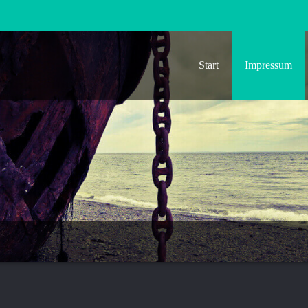
Start
Impressum