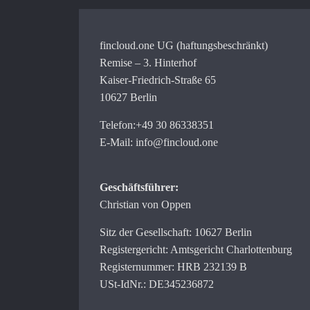
fincloud.one UG (haftungsbeschränkt)
Remise – 3. Hinterhof
Kaiser-Friedrich-Straße 65
10627 Berlin
Telefon:+49 30 86338351
E-Mail: info@fincloud.one
Geschäftsführer:
Christian von Oppen
Sitz der Gesellschaft: 10627 Berlin
Registergericht: Amtsgericht Charlottenburg
Registernummer: HRB 232139 B
USt-IdNr.: DE345236872